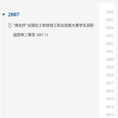
2026
2007
2025
“南化怀”全国化工检修钳工职业技能大赛学生高职
2024
组团体二等奖 2007.11
2023
2022
2021
2020
2019
2018
2017
2016
2015
2014
2013