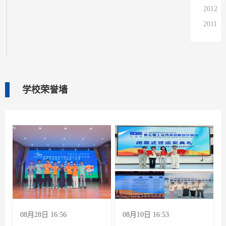
2012
2011
2010
2009
2008
2007
学校荣誉墙
2006
2005
2004
08月28日 16:56
08月10日 16:53