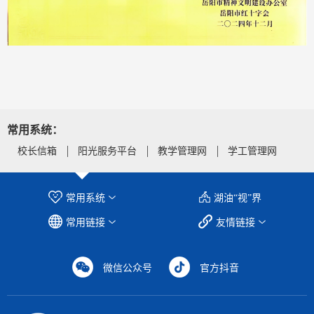
常用系统：
校长信箱
阳光服务平台
教学管理网
学工管理网
常用系统
湖油“视”界
常用链接
友情链接
微信公众号
官方抖音