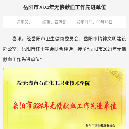
岳阳市2024年无偿献血工作先进单位
通讯员：
编辑：宣传部
发布时间：06月18日
喜讯，经岳阳市卫生健康委员会、岳阳市精神文明建设
办公室、岳阳市红十字会联合评选，授予“岳阳市2024年无偿
献血工作先进单位”