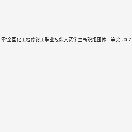
化怀”全国化工检修钳工职业技能大赛学生高职组团体二等奖 2007.