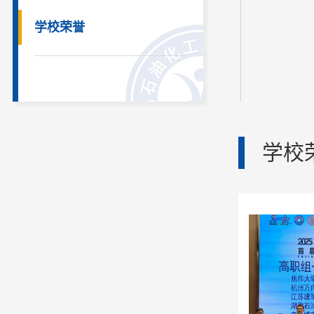
学校荣誉
学校