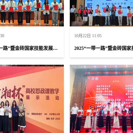
30
10月22日 11:05
2025“一带一路”暨金砖国家技能发展与技术创新大赛首届环境监测与检测赛项全国总决赛获团体一等奖一项、团体二等奖两项