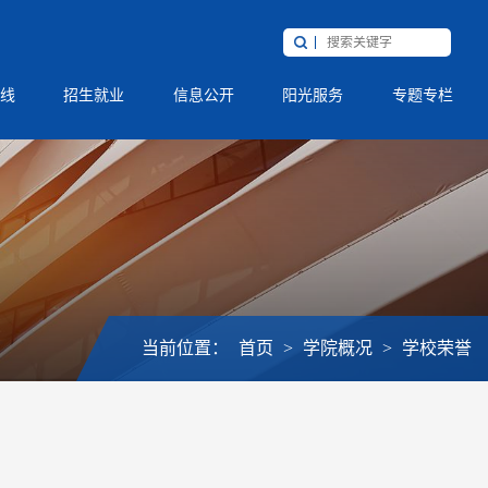
线
招生就业
信息公开
阳光服务
专题专栏
当前位置：
首页
>
学院概况
>
学校荣誉