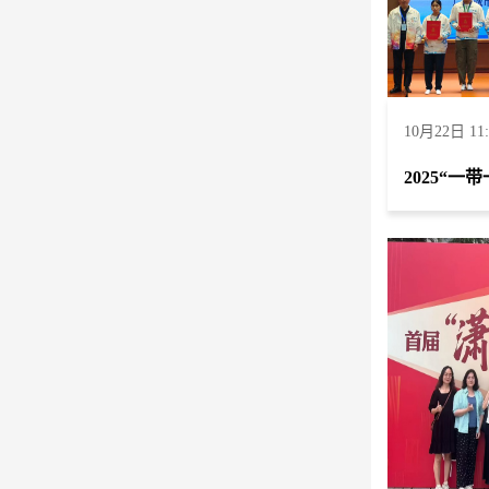
10月22日 11: