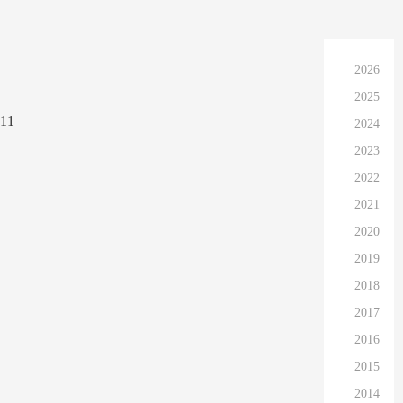
2026
2025
11
2024
2023
2022
2021
2020
2019
2018
2017
2016
2015
2014