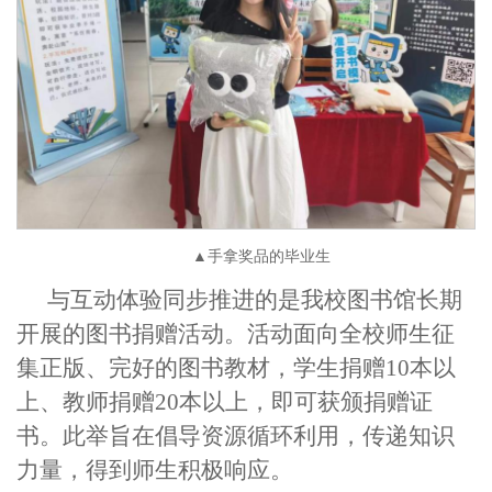
▲手拿奖品的毕业生
与互动体验同步推进的是我校图书馆长期
开展的图书捐赠活动。活动面向全校师生征
集正版、完好的图书教材，学生捐赠10本以
上、教师捐赠20本以上，即可获颁捐赠证
书。此举旨在倡导资源循环利用，传递知识
力量，得到师生积极响应。