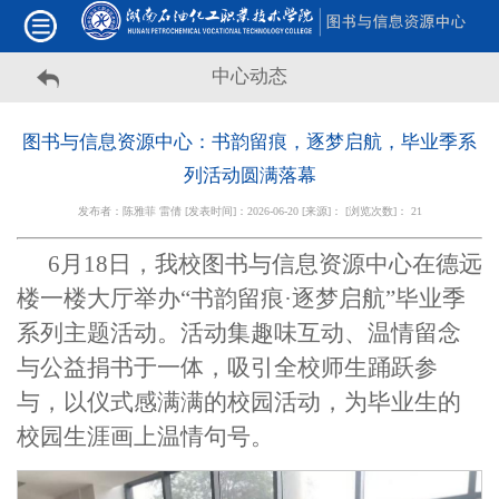
中心动态
图书与信息资源中心：书韵留痕，逐梦启航，毕业季系
列活动圆满落幕
发布者：陈雅菲 雷倩 [发表时间]：2026-06-20 [来源]： [浏览次数]：
21
6月18日，我校图书与信息资源中心在德远
楼一楼大厅举办“书韵留痕·逐梦启航”毕业季
系列主题活动。活动集趣味互动、温情留念
与公益捐书于一体，吸引全校师生踊跃参
与，以仪式感满满的校园活动，为毕业生的
校园生涯画上温情句号。