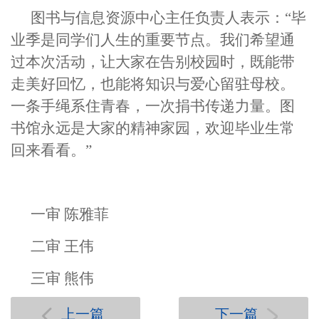
图书与信息资源中心主任负责人表示：“毕
业季是同学们人生的重要节点。我们希望通
过本次活动，让大家在告别校园时，既能带
走美好回忆，也能将知识与爱心留驻母校。
一条手绳系住青春，一次捐书传递力量。图
书馆永远是大家的精神家园，欢迎毕业生常
回来看看。”
一审 陈雅菲
二审 王伟
三审 熊伟
上一篇
下一篇