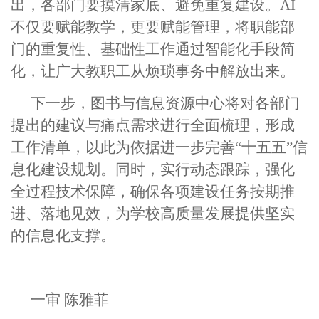
出，各部门要摸清家底、避免重复建设。AI
不仅要赋能教学，更要赋能管理，将职能部
门的重复性、基础性工作通过智能化手段简
化，让广大教职工从烦琐事务中解放出来。
下一步，图书与信息资源中心将对各部门
提出的建议与痛点需求进行全面梳理，形成
工作清单，以此为依据进一步完善“十五五”信
息化建设规划。同时，实行动态跟踪，强化
全过程技术保障，确保各项建设任务按期推
进、落地见效，为学校高质量发展提供坚实
的信息化支撑。
一审 陈雅菲