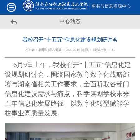
中心动态
我校召开“十五五”信息化建设规划研讨会
发布者：谢明珠 [发表时间]：2026-06-10 [来源]： [浏览次数]：
33
6月9日上午，我校召开“十五五”信息化建
设规划研讨会，围绕国家教育数字化战略部
署与湖南省相关工作要求，全面听取各部门
信息化建设需求与痛点，科学谋划学校未来
五年信息化发展路径，以数字化转型赋能学
校事业高质量发展。