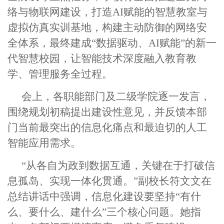
络与物联网建设，打造AI赋能的智慧教室与
虚拟仿真实训基地，构建主动防御的网络安
全体系，最终建成“数据驱动、AI赋能”的新一
代智慧校园，让智能技术深度融入教育教
学、管理服务全过程。
会上，各职能部门及二级学院逐一发言，
围绕规划初稿提出建设性意见，并反馈本部
门当前最突出的信息化痛点和最迫切的人工
智能应用需求。
“从各自为政到数据互通，关键在于打破信
息孤岛、实现一体化贯通。”副校长符文文在
总结讲话中强调，信息化建设要坚持“有什
么、要什么、建什么”三个核心问题。她指