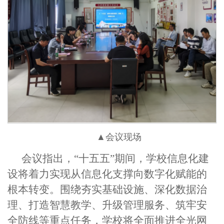
▲会议现场
会议指出，“十五五”期间，学校信息化建
设将着力实现从信息化支撑向数字化赋能的
根本转变。围绕夯实基础设施、深化数据治
理、打造智慧教学、升级管理服务、筑牢安
全防线等重点任务，学校将全面推进全光网