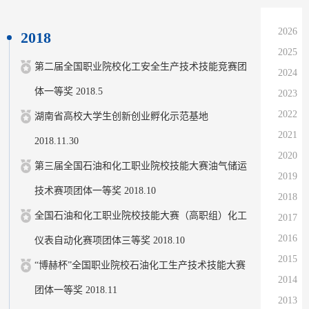
2026
2018
2025
第二届全国职业院校化工安全生产技术技能竞赛团
2024
体一等奖 2018.5
2023
2022
湖南省高校大学生创新创业孵化示范基地
2021
2018.11.30
2020
第三届全国石油和化工职业院校技能大赛油气储运
2019
技术赛项团体一等奖 2018.10
2018
全国石油和化工职业院校技能大赛（高职组）化工
2017
2016
仪表自动化赛项团体三等奖 2018.10
2015
“博赫杯”全国职业院校石油化工生产技术技能大赛
2014
团体一等奖 2018.11
2013