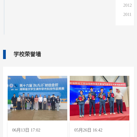
2012
2011
2010
2009
2008
2007
学校荣誉墙
2006
2005
2004
06月13日 17:02
05月26日 16:42