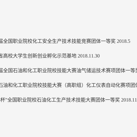
届全国职业院校化工安全生产技术技能竞赛团体一等奖 2018.5
高校大学生创新创业孵化示范基地 2018.11.30
届全国石油和化工职业院校技能大赛油气储运技术赛项团体一等奖 20
石油和化工职业院校技能大赛（高职组）化工仪表自动化赛项团体三等奖
赫杯”全国职业院校石油化工生产技术技能大赛团体一等奖 2018.11