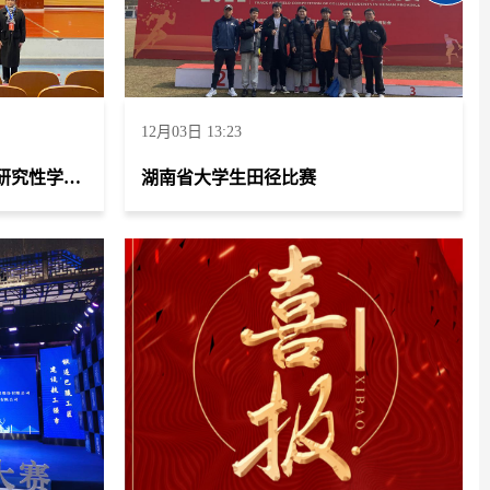
12月03日 13:23
喜报：湖南省第七届大学生研究性学习成果竞赛
湖南省大学生田径比赛