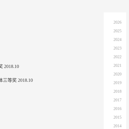
2026
2025
2024
2023
2022
2021
18.10
2020
 2018.10
2019
2018
2017
2016
2015
2014