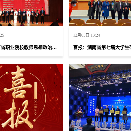
25
12月05日 13:24
喜报：湖南省职业院校教师思想政治教育教学能力比赛