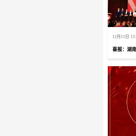
12月11日 13: