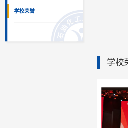
学校荣誉
学校