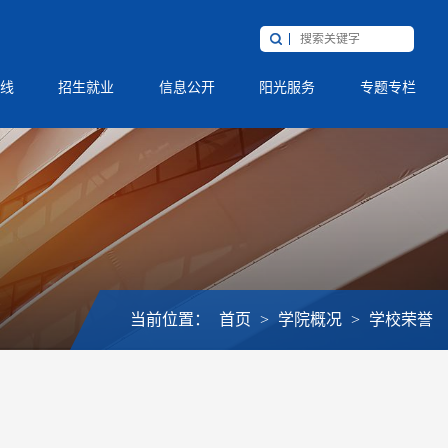
线
招生就业
信息公开
阳光服务
专题专栏
当前位置：
首页
>
学院概况
>
学校荣誉