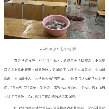
▲
学生在教室进行大扫除
在劳动过程中，不少同学表示，通过亲手清扫校园，不仅增
强了环保意识和主人翁责任感，更深刻体会到
“劳动最光荣、劳动最
崇高、劳动最伟大、劳动最美丽”的内涵。一位参与活动的学生分享
道：“看着整洁的教室一尘不染，成就感油然而生。劳动让我们懂得
了珍惜与责任，也让我们与校园的情感更加深厚。”
此次活动将劳动教育与校园环境建设有机结合，是推进劳动