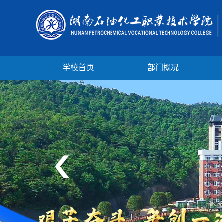
学校首页
部门概况