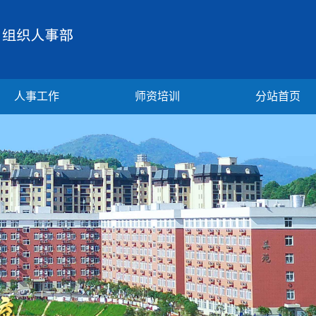
人事工作
师资培训
分站首页