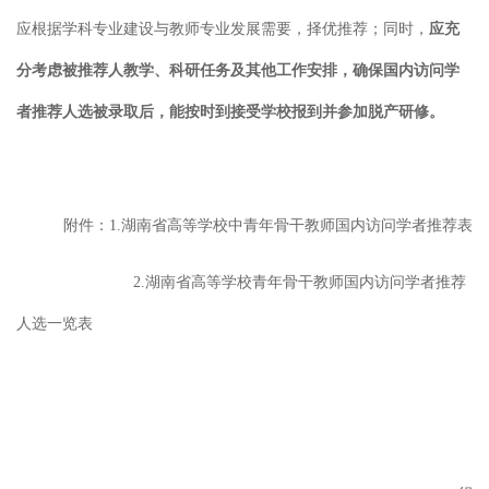
应根据学科专业建设与教师专业发展需要，择优推荐；同时，
应充
分考虑被推荐人教学、科研任务及其他工作安排，确保国内访问学
者推荐人选被录取后，能按时到接受学校报到并参加脱产研修。
附件：
1.
湖南省高等学校中青年骨干教师国内访问学者推荐表
2.
湖南省高等学校青年骨干教师国内访问学者推荐
人选一览表