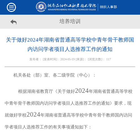
培养培训
关于做好2024年湖南省普通高等学校中青年骨干教师国
内访问学者项目人选推荐工作的通知
发布者： [发表时间]：2024-05-19 [来源]： [浏览次数]：
117
机关各处（部）室、各二级学院（中心）：
202
4
根据湖南省教育厅
《关于做好
年湖南省普通高等学校
中青年骨干教师国内访问学者项目人选推荐工作的通知》
要求，现
202
4
就做好学校
年湖南省普通高等学校中青年骨干教师国内访问
学者项目人选推荐工作的有关事项通知如下：