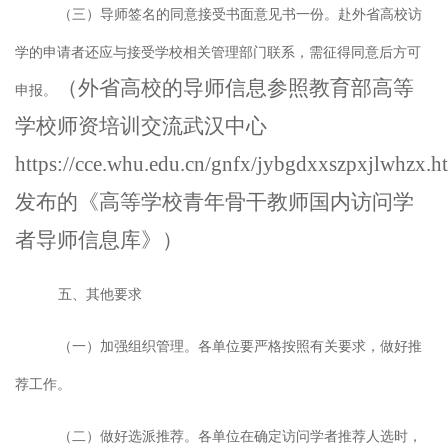
（三）
导师签名的同意接受书面意见书一份。赴外省高校访
学的申请者还应与接受学校相关管理部门联系，需征得同意后方可
（
外省高校的导师信息参照教育部高等
申报。
学校师资培训交流武汉中心
https://cce.whu.edu.cn/gnfx/jybgdxxszpxjlwhzx.h
发布的《高等学校青年骨干教师国内访问学
者导师信息库》
）
五、其他要求
（一）加强组织管理。
各单位要严格按照有关要求，做好推
荐工作。
（二）做好选派推荐
。各单位在确定访问学者推荐人选时，