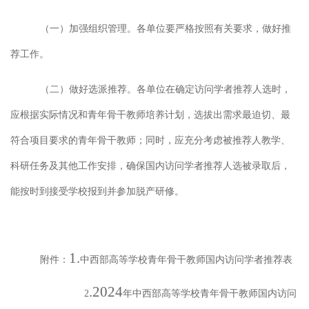
（一）加强组织管理。
各单位要严格按照有关要求，做好推
荐工作。
（二）做好选派推荐。
各单位在确定访问学者推荐人选时，
应根据实际情况和青年骨干教师培养计划，选拔出需求最迫切、最
符合项目要求的青年骨干教师；同时，应充分考虑被推荐人教学、
科研任务及其他工作安排，确保国内访问学者推荐人选被录取后，
能按时到接受学校报到并参加脱产研修。
1.
附件：
中西部高等学校青年骨干教师国内访问学者推荐表
.2024
2
年中西部高等学校青年骨干教师国内访问