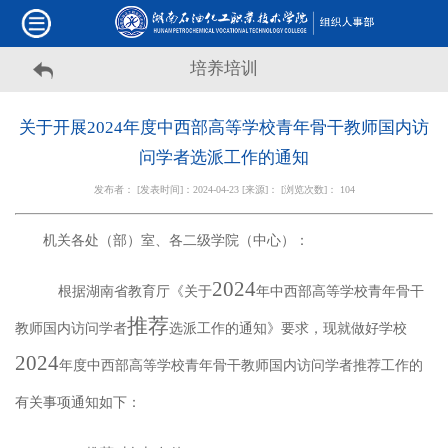
培养培训
关于开展2024年度中西部高等学校青年骨干教师国内访
问学者选派工作的通知
发布者： [发表时间]：2024-04-23 [来源]： [浏览次数]：
104
机关各处（部）室、各二级学院（中心）：
202
4
根据湖南省教育厅
《关于
年中西部高等学校青年骨干
推荐
教师国内访问学者
选派工作的通知》
要求，现就做好学校
202
4
年度中西部高等学校青年骨干教师国内访问学者推荐工作的
有关事项通知如下：