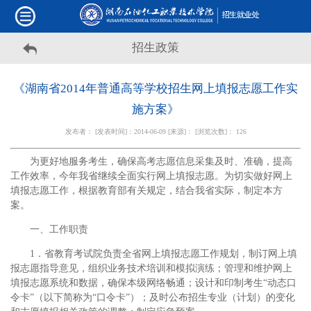
招生政策
《湖南省2014年普通高等学校招生网上填报志愿工作实
施方案》
发布者： [发表时间]：2014-06-09 [来源]： [浏览次数]：
126
为更好地服务考生，确保高考志愿信息采集及时、准确，提高
工作效率，今年我省继续全面实行网上填报志愿。为切实做好网上
填报志愿工作，根据教育部有关规定，结合我省实际，制定本方
案。
一、工作职责
1．省教育考试院负责全省网上填报志愿工作规划，制订网上填
报志愿指导意见，组织业务技术培训和模拟演练；管理和维护网上
填报志愿系统和数据，确保本级网络畅通；设计和印制考生“动态口
令卡”（以下简称为“口令卡”）；及时公布招生专业（计划）的变化