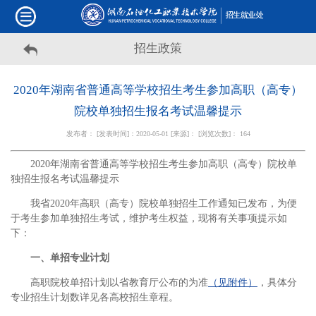
招生政策
2020年湖南省普通高等学校招生考生参加高职（高专）
院校单独招生报名考试温馨提示
发布者： [发表时间]：2020-05-01 [来源]： [浏览次数]：
164
2020年湖南省普通高等学校招生考生参加高职（高专）院校单
独招生报名考试温馨提示
我省2020年高职（高专）院校单独招生工作通知已发布，为便
于考生参加单独招生考试，维护考生权益，现将有关事项提示如
下：
一、单招专业计划
高职院校单招计划以省教育厅公布的为准
（见附件）
，具体分
专业招生计划数详见各高校招生章程。