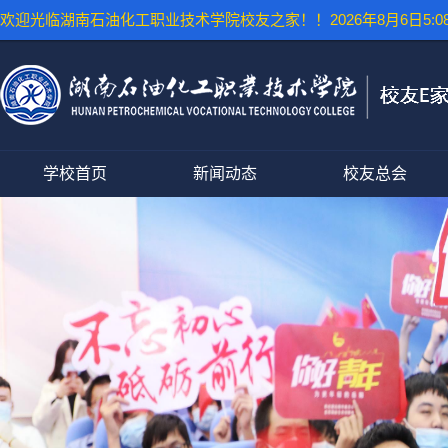
欢迎光临湖南石油化工职业技术学院校友之家！！
2026年8月6日5:08
学校首页
新闻动态
校友总会