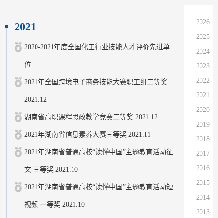
2026
2021
2025
2020-2021年度全国化工行业技能人才评价先进单
2024
位
2023
2022
2021年全国跨境电子商务技能大赛职工组二等奖
2021
2021.12
2020
湖南省高职课程思政教学竞赛二等奖 2021.12
2019
2021年湖南省信息素养大赛三等奖 2021.11
2018
2021年湖南省普通高校“读懂中国”主题教育活动征
2017
2016
文 三等奖 2021.10
2015
2021年湖南省普通高校“读懂中国”主题教育活动短
2014
视频 一等奖 2021.10
2013