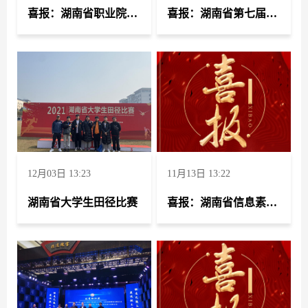
喜报：湖南省职业院校教师思想政治教育教学能力比赛
喜报：湖南省第七届大学生研究性学习成果竞赛
12月03日 13:23
11月13日 13:22
湖南省大学生田径比赛
喜报：湖南省信息素养大赛