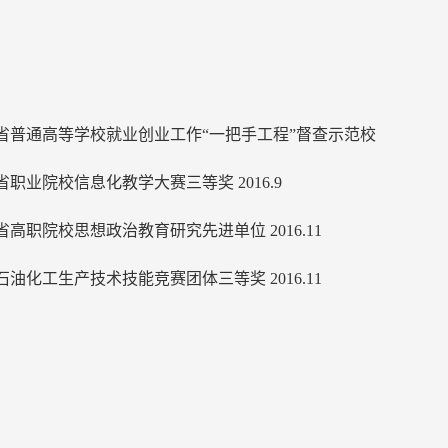
省普通高等学校就业创业工作“一把手工程”督查示范校
省职业院校信息化教学大赛三等奖 2016.9
省高职院校思想政治教育研究先进单位 2016.11
石油化工生产技术技能竞赛团体三等奖 2016.11