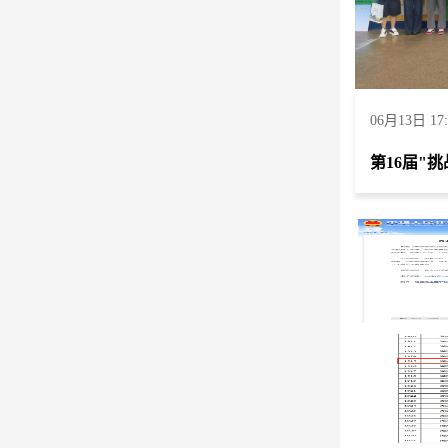
06月13日 17: