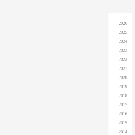
2026
2025
2024
2023
2022
2021
2020
2019
2018
2017
2016
2015
2014