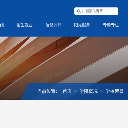
线
招生就业
信息公开
阳光服务
专题专栏
当前位置：
首页
>
学院概况
>
学校荣誉