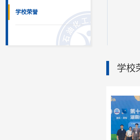
学校荣誉
学校