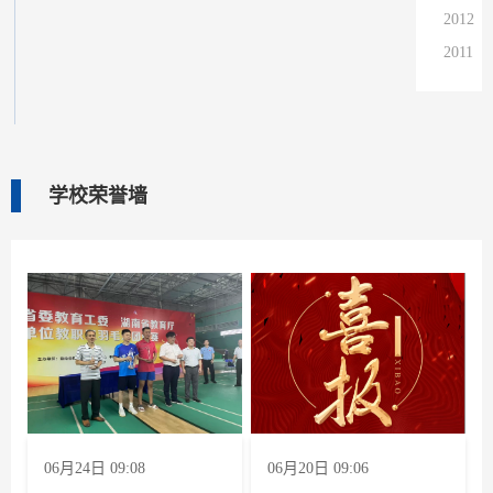
2012
2011
2010
2009
2008
2007
学校荣誉墙
2006
2005
2004
06月24日 09:08
06月20日 09:06