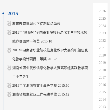
2026
2015
2025
教育部首批现代学徒制试点单位
2024
2015年“博赫杯”全国职业院校石油化工生产技术技
2023
2022
能竞赛团体一等奖 2015.10
2021
2015年湖南省职业院校信息化教学大赛高职组信息
2020
化教学设计项目二等奖 2015.8
2019
湖南省职业院校信息化教学大赛高职组实践教学项
2018
目中三等奖
2017
2016
2015年度湖南省文明高等学校 2015.10
2015
湖南省招生就业工作先进单位 2015.12
2014
2013