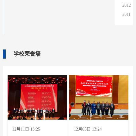
2012
2011
2010
2009
2008
2007
学校荣誉墙
2006
2005
2004
12月11日 13:25
12月05日 13:24