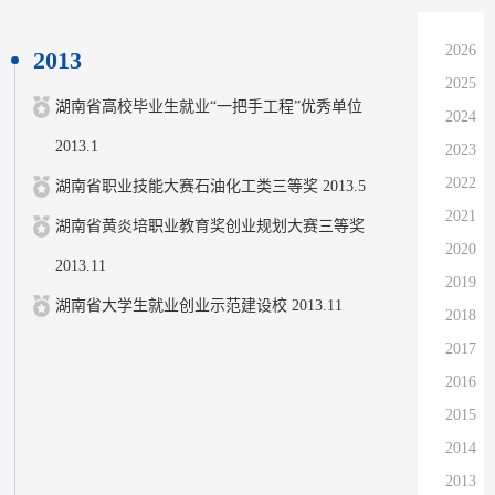
2026
2013
2025
湖南省高校毕业生就业“一把手工程”优秀单位
2024
2013.1
2023
2022
湖南省职业技能大赛石油化工类三等奖 2013.5
2021
湖南省黄炎培职业教育奖创业规划大赛三等奖
2020
2013.11
2019
湖南省大学生就业创业示范建设校 2013.11
2018
2017
2016
2015
2014
2013