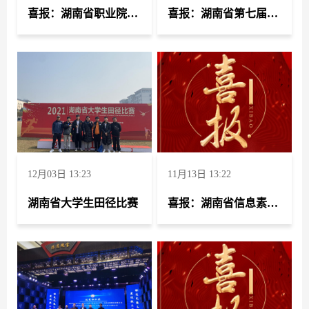
喜报：湖南省职业院校教师思想政治教育教学能力比赛
喜报：湖南省第七届大学生研究性学习成果竞赛
12月03日 13:23
11月13日 13:22
湖南省大学生田径比赛
喜报：湖南省信息素养大赛