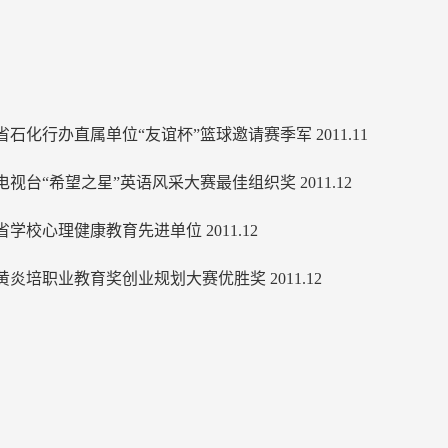
省石化行办直属单位“友谊杯”篮球邀请赛季军 2011.11
电视台“希望之星”英语风采大赛最佳组织奖 2011.12
省学校心理健康教育先进单位 2011.12
黄炎培职业教育奖创业规划大赛优胜奖 2011.12