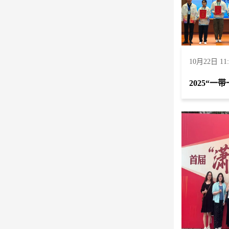
10月22日 11: