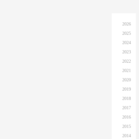
2026
2025
2024
2023
2022
2021
2020
2019
2018
2017
2016
2015
2014