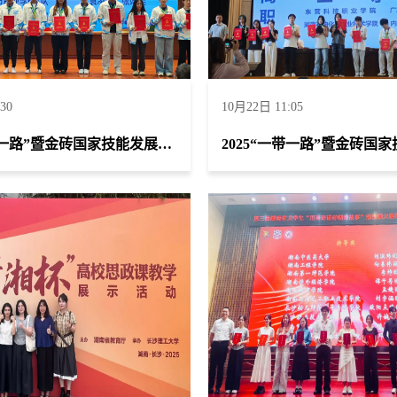
30
10月22日 11:05
2025“一带一路”暨金砖国家技能发展与技术创新大赛首届环境监测与检测赛项全国总决赛获团体一等奖一项、团体二等奖两项