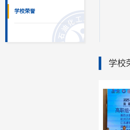
学校荣誉
学校