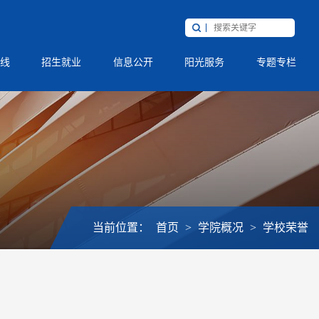
线
招生就业
信息公开
阳光服务
专题专栏
当前位置：
首页
>
学院概况
>
学校荣誉