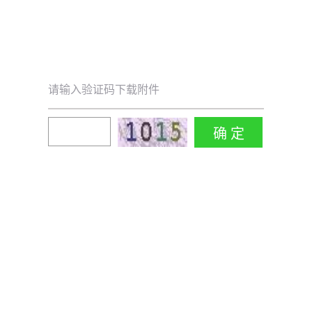
请输入验证码下载附件