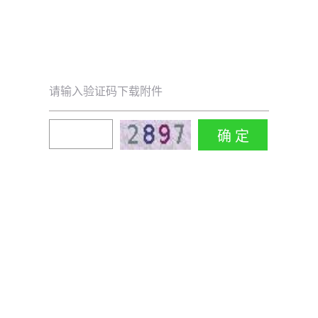
请输入验证码下载附件