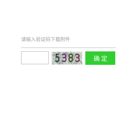
请输入验证码下载附件