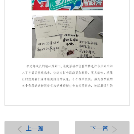
第 1 页
上一篇
下一篇