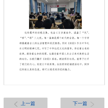
第 1 页
上一篇
下一篇