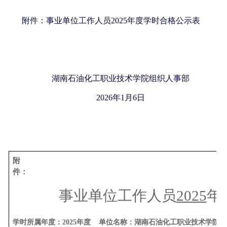
附件：事业单位工作人员2025年度学时合格公示表
湖南石油化工职业技术学院组织人事部
2026年1月6日
附
件：
事业单位工作人员
2025
年
学时所属年度：
2025年度 单位名称：湖南石油化工职业技术学院 公