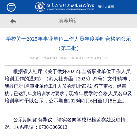
培养培训
学校关于2025年事业单位工作人员年度学时合格的公示
（第二批）
发布者： [发表时间]：2026-01-06 [来源]： [浏览次数]：
84
根据省人社厅《关于做好2025年全省事业单位工作人员
培训工作的通知》（湘人社办函〔2025〕27号）文件精神，
我校已对1
事业单位工作人员的培训情况进行了审核。经审
名
核，已达到年度培训学时要求，
现将年度学时合格人员名单及
培训学时予以公示，公示期自2026年1月6日至1月8日止。
公示期间如有异议，请实名向学校纪检监察处反映情
况。联系电话：0730-3066013