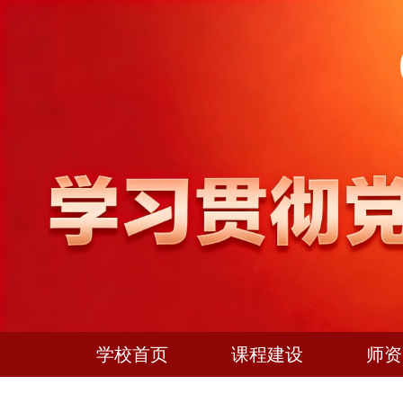
学校首页
课程建设
师资