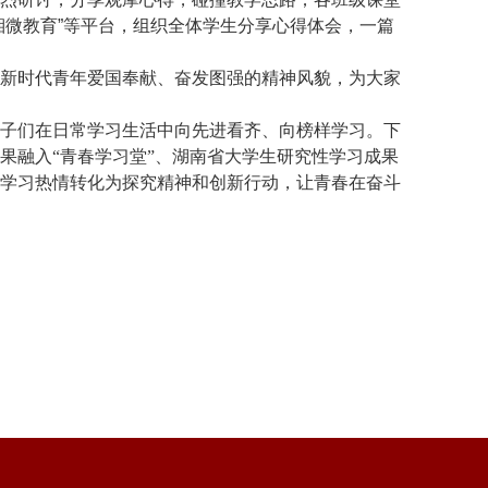
湘微教育
”
等
平台，组织全体学生分享心得体会，一篇
新时代青年爱国奉献、奋发图强的精神风貌，为大家
子们在日常学习生活中向先进看齐、向榜样学习。下
果融入
“青春学习堂”、湖南省大学生研究性学习成果
学习热情转化为探究精神和创新行动，让青春在奋斗