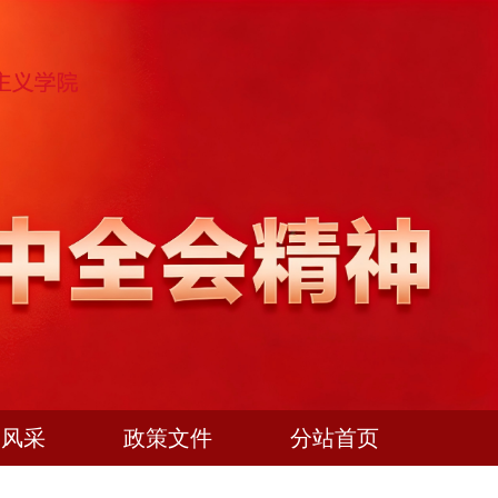
团风采
政策文件
分站首页