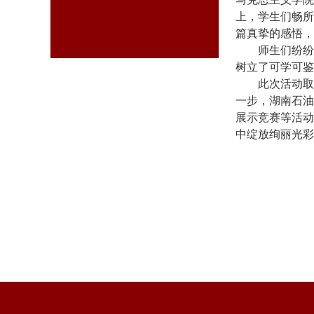
上，学生们畅所
篇真挚的感悟，
师生们纷纷
树立了可学可鉴
此次活动取
一步，湖南石油
展示竞赛等活动
中绽放绚丽光彩