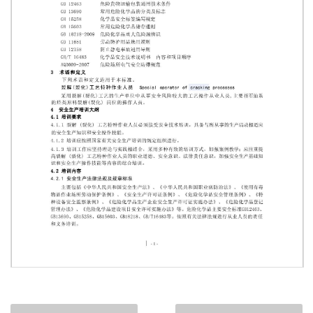
第 1 页