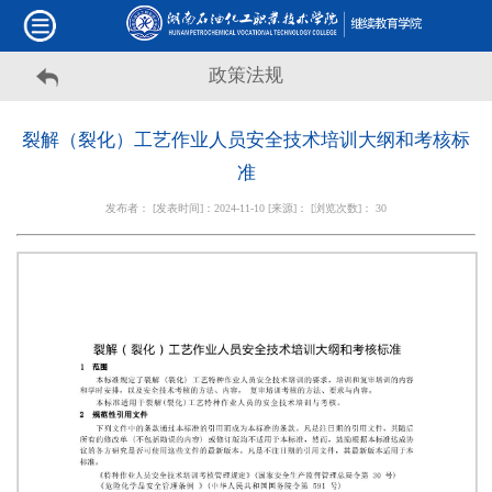
政策法规
裂解（裂化）工艺作业人员安全技术培训大纲和考核标
准
发布者： [发表时间]：2024-11-10 [来源]： [浏览次数]：
30