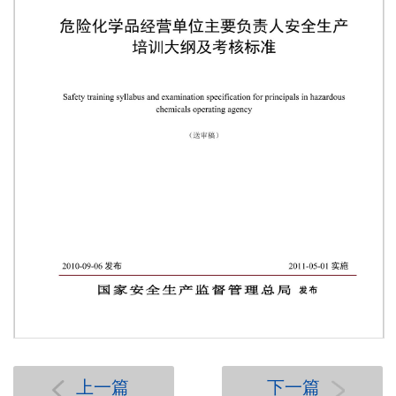
第 1 页
上一篇
下一篇