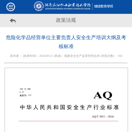
政策法规
危险化学品经营单位主要负责人安全生产培训大纲及考
核标准
发布者： [发表时间]：2024-09-21 [来源]：国家安全生产监督管理总局 [浏览次数]：
356