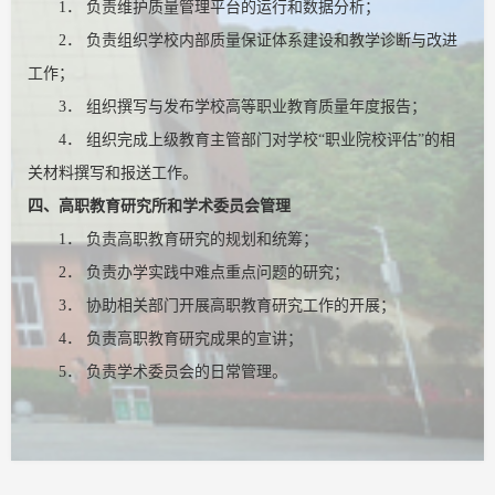
1． 负责维护质量管理平台的运行和数据分析；
2． 负责组织学校内部质量保证体系建设和教学诊断与改进
工作；
3． 组织撰写与发布学校高等职业教育质量年度报告；
4． 组织完成上级教育主管部门对学校“职业院校评估”的相
关材料撰写和报送工作。
四、高职教育研究所和学术委员会管理
1． 负责高职教育研究的规划和统筹；
2． 负责办学实践中难点重点问题的研究；
3． 协助相关部门开展高职教育研究工作的开展；
4． 负责高职教育研究成果的宣讲；
5． 负责学术委员会的日常管理。