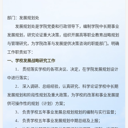
部门：发展规划处
发展规划处是学院党委和行政领导下，编制学院中长期事业
发展规划，研究论证重大决策，组织开展高等职业教育战略规划
与管理研究，为学院改革与发展提供决策咨询的职能部门。明确
工作职责如下：
一、学校发展战略研究工作
1． 贯彻落实学校的各项决议、决定，在学院发展规划设计
中进行落实；
2． 深入调研、总结经验，认真研究、科学论证学校中长期
发展规划和阶段性规划及重大政策，为学校的改革和事业发展提
供可操作性的规划（计划）方案；
3． 负责学校五年事业发展总规划规划的编制与实行监督；
4． 负责学校五年事业发展规划中期总结及上报；