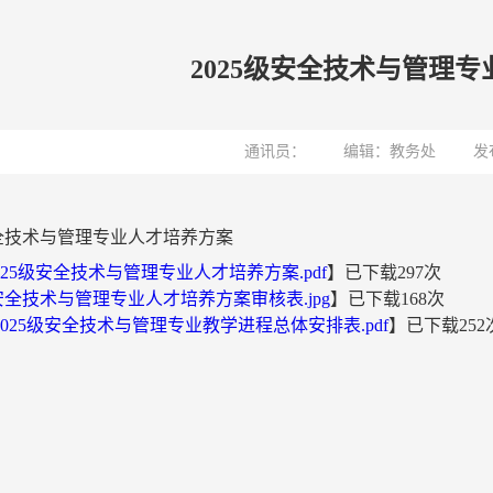
2025级安全技术与管理
通讯员：
编辑：教务处
发
安全技术与管理专业人才培养方案
2025级安全技术与管理专业人才培养方案.pdf
】已下载
297
次
级安全技术与管理专业人才培养方案审核表.jpg
】已下载
168
次
 2025级安全技术与管理专业教学进程总体安排表.pdf
】已下载
252