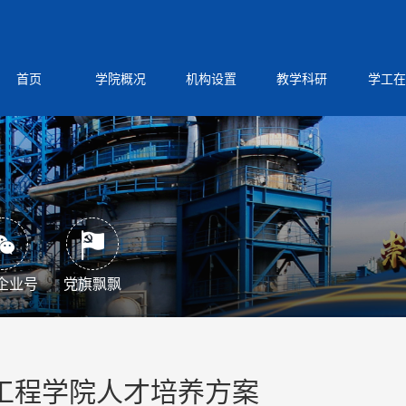
首页
学院概况
机构设置
教学科研
学工在
企业号
党旗飘飘
工程学院人才培养方案