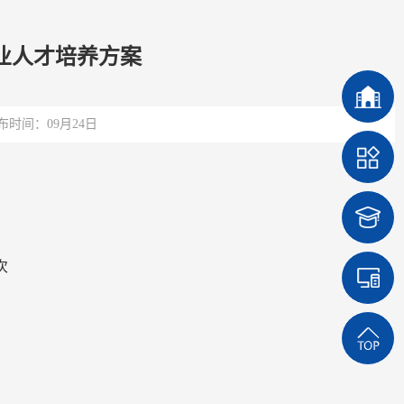
专业人才培养方案
布时间：09月24日
次