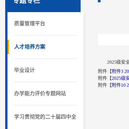
专题专栏
质量管理平台
人才培养方案
2025级
毕业设计
附件【
附件3 
附件【
2025
附件【
附件10
办学能力评价专题网站
学习贯彻党的二十届四中全