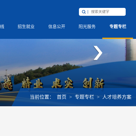
线
招生就业
信息公开
阳光服务
专题专栏
当前位置：
首页
>
专题专栏
>
人才培养方案