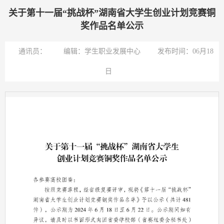
关于第十一届“挑战杯”湖南省大学生创业计划竞赛铜
奖作品名单公示
通讯员：
编辑：学生职业发展中心
发布时间：06月18
日