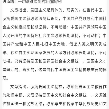
进道路上一切艰难险阻的壮丽旗帜！
文章指出，爱国主义是具体的、现实的。在当代中国，
弘扬爱国主义就必须深刻认识到，中国共产党领导和中国社
会主义制度必须长期坚持，不可动摇；中国共产党领导中国
人民开辟的中国特色社会主义必须长期坚持，不可动摇；中
国共产党和中国人民扎根中国大地、借鉴人类文明优秀成
果、独立自主实现国家发展的大政方针必须长期坚持，不可
动摇。只有坚持爱国和爱党爱社会主义相统一，爱国主义才
是鲜活的、真实的，这是当代中国爱国主义精神最重要的体
现。
文章指出，弘扬爱国主义精神，必须把爱国主义教育作
为永恒主题，必须坚持爱国主义和社会主义相统一，必须维
护祖国统一和民族团结，必须尊重和传承中华民族历史和文