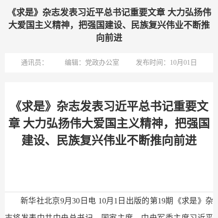
《求是》杂志发表习近平总书记重要文章 大力弘扬伟
大爱国主义精神，把强国建设、民族复兴伟业不断推
向前进
通讯员：
编辑：党政办公室
发布时间：10月01日
《求是》杂志发表习近平总书记重要文
章 大力弘扬伟大爱国主义精神，把强国
建设、民族复兴伟业不断推向前进
新华社北京9月30日电 10月1日出版的第19期《求是》杂
志将发表中共中央总书记、国家主席、中央军委主席习近平