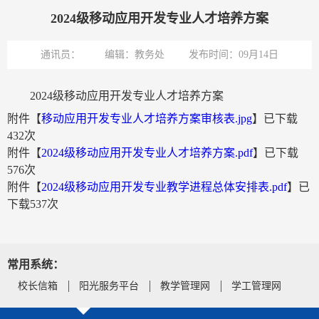
2024级移动应用开发专业人才培养方案
通讯员：
编辑：教务处
发布时间：09月14日
2024级移动应用开发专业人才培养方案
附件【
移动应用开发专业人才培养方案审核表.jpg
】已下载
432
次
附件【
2024级移动应用开发专业人才培养方案.pdf
】已下载
576
次
附件【
2024级移动应用开发专业教学进程总体安排表.pdf
】已
下载
537
次
常用系统：
校长信箱
阳光服务平台
教学管理网
学工管理网