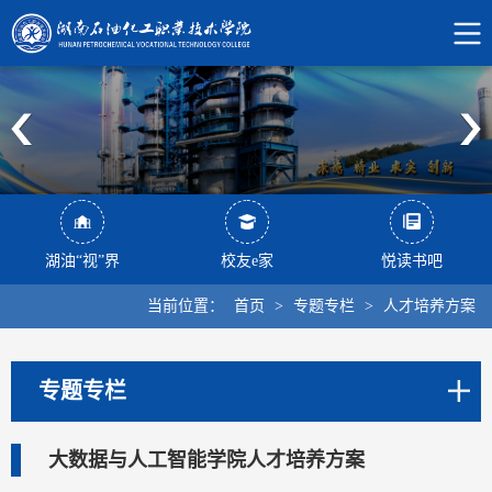
湖油“视”界
校友e家
悦读书吧
当前位置：
首页
>
专题专栏
>
人才培养方案
专题专栏
大数据与人工智能学院人才培养方案