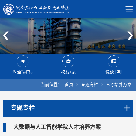
湖油“视”界
校友e家
悦读书吧
当前位置：
首页
>
专题专栏
>
人才培养方案
专题专栏
大数据与人工智能学院人才培养方案