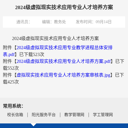
2024级虚拟现实技术应用专业人才培养方案
通讯员：
编辑：教务处
发布时间：09月14日
2024级虚拟现实技术应用专业人才培养方案
附件【
2024级虚拟现实技术应用专业教学进程总体安排
表.pdf
】已下载
523
次
附件【
2024级虚拟现实技术应用专业人才培养方案.pdf
】已下
载
552
次
附件【
虚拟现实技术应用专业人才培养方案审核表.jpg
】已下
载
425
次
常用系统：
校长信箱
阳光服务平台
教学管理网
学工管理网