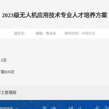
2023级无人机应用技术专业人才培养方案
通讯员：
编辑：教务处
发布时间：09月05日
13
次
下载
600
次
学工管理网
常用链接