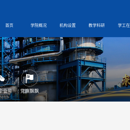
首页
学院概况
机构设置
教学科研
学工在
企业号
党旗飘飘