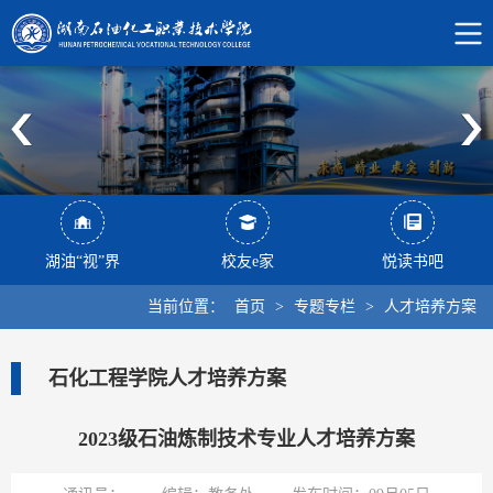
湖油“视”界
校友e家
悦读书吧
当前位置：
首页
>
专题专栏
>
人才培养方案
石化工程学院人才培养方案
2023级石油炼制技术专业人才培养方案