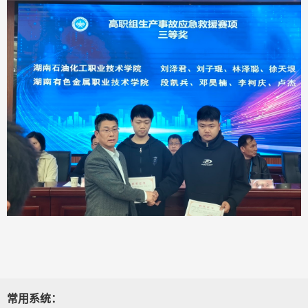
常用系统：