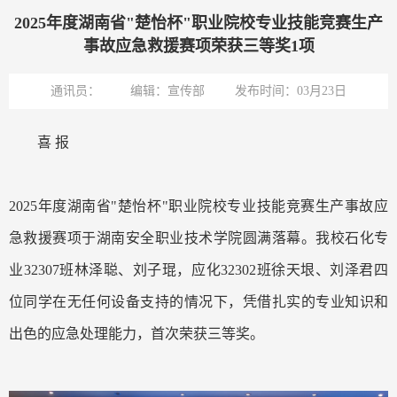
2025年度湖南省"楚怡杯"职业院校专业技能竞赛生产
事故应急救援赛项荣获三等奖1项
通讯员：
编辑：宣传部
发布时间：03月23日
喜 报
2025年度湖南省"楚怡杯"职业院校专业技能竞赛生产事故应
急救援赛项于湖南安全职业技术学院圆满落幕。我校石化专
业32307班林泽聪、刘子琨，应化32302班徐天垠、刘泽君四
位同学在无任何设备支持的情况下，凭借扎实的专业知识和
出色的应急处理能力，首次荣获三等奖。