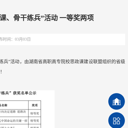
课、骨干练兵”活动 一等奖两项
布时间：03月03日
干练兵”活动，由湖南省高职高专院校思政课建设联盟组织的省级
奖！