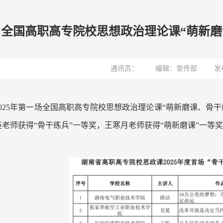
全国高职高专院校思想政治理论课“萌新磨
通讯员：
编辑：宣传部
发
2025年第一场全国高职高专院校思想政治理论课“萌新磨课、骨
老师获得“骨干练兵”一等奖，王寒月老师获得“萌新磨课”一等