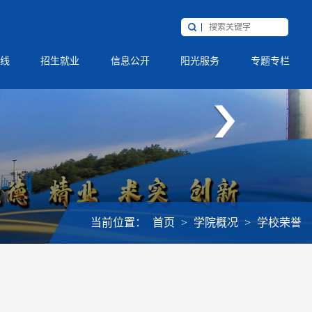
线
招生就业
信息公开
阳光服务
专题专栏
当前位置：
首页
>
学院概况
>
学校荣誉