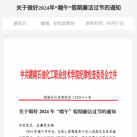
关于做好2024年“端午”假期廉洁过节的通知
通讯员：
编辑：纪检监察处
发布时间：06月07日