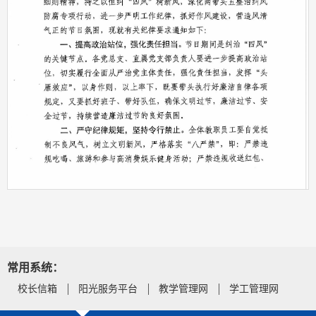
第 1 页
常用系统：
校长信箱
阳光服务平台
教学管理网
学工管理网