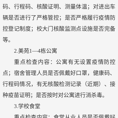
码、行程码、核酸证明、测量体温；对进出车
辆是否进行了严格管控；是否严格履行疫情防
控登记制度；校大门核酸监测点设施是否完备
等。
2.美苑1—4栋公寓
重点检查内容：公寓有无设置疫情防控
点；宿舍管理人员是否佩戴好口罩，健康码、
行程码情况，有无核酸检测记录（近期）、接
种疫苗证明；是否按时对公寓进行消杀毒。
3.学校食堂
重点检查内容：食堂从业人员是否佩戴好