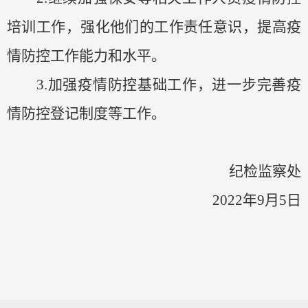
培训工作，
强化他们的工作责任意识，提高
疫
情防控
工作能力
和水平
。
3.
加强疫情防控基础工作，进一步
完善疫
情防控登记制度
等工作
。
纪检监察处
2022年9月5日