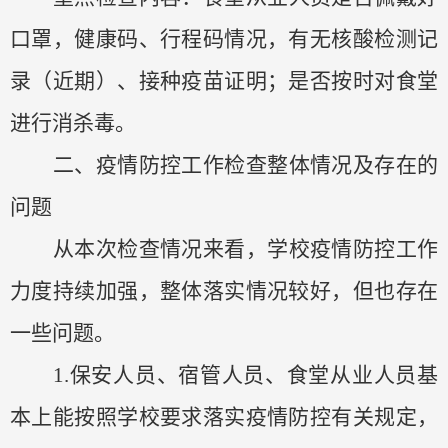
口罩，健康码、行程码情况，有无核酸检测记
录（近期）、接种疫苗证明；是否按时对食堂
进行消杀毒。
二、疫情防控工作检查整体情况及存在的
问题
从本次检查情况来看，学校疫情防控工作
力度持续加强，整体落实情况较好，但也存在
一些问题。
1.保安人员、宿管人员、食堂从业人员基
本上能按照学校要求落实疫情防控有关规定，