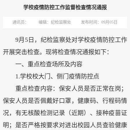
学校疫情防控工作监督检查情况通报
通讯员：
编辑：纪检监察处
发布时间：09月05日
9月5日，纪检监察处对学校疫情防控工作
开展突击检查。现将检查情况
通报
如下：
一、重点检查场所及内容
1.
学校校大门、侧门疫情防控点
重点检查内容：保安人员是否正常在岗；
保安人员是否佩戴好口罩，健康码、行程码情
况，有无核酸检测记录（近期）、接种疫苗证
明；是否严格按要求对进出校园人员查验健康