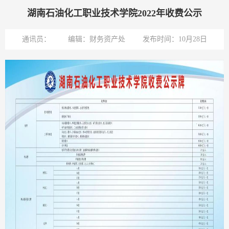
湖南石油化工职业技术学院2022年收费公示
通讯员：
编辑：财务资产处
发布时间：10月28日