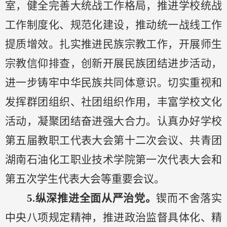
室，健全完善大统战工作格局，推进学校统战
工作制度化、规范化建设，推动统一战线工作
提质增效。
扎实推进民族宗教工作，开展师生
宗教信仰排查，创新开展民族团结进步活动，
进一步铸牢中华民族共同体意识。切实重视和
发挥群团组织、社团组织作用，丰富学校文化
活动，凝聚团结奋进强大合力。认真办好学校
第五届教职工代表大会第十二次会议、共青团
湖南石油化工职业技术学院第一次代表大会和
第五次学生代表大会等重要会议。
5.纵深推进全面从严治党。
锲而不舍落实
中央八项规定精神，推进政治监督具体化、精