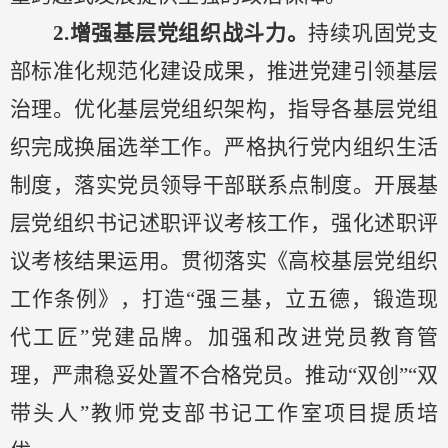
2.增强基层党组织战斗力。
持续巩固党支
部标准化规范化建设成果，推进党建引领基层
治理。优化基层党组织架构，指导各基层党组
织完成换届选举工作。严格执行党内组织生活
制度，落实党员领导干部联系点制度。开展基
层党组织书记述职评议考核工作，强化述职评
议考核结果运用。贯彻落实《高校基层党组织
工作条例》，打造
“强三基，立五德，锻造现
代工匠”党建品牌。加强和改进党员教育管
理，严肃稳妥处置不合格党员。推动“双创”“双
带头人”教师党支部书记工作室项目提质培