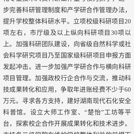
步完善科研管理制度和产学研合作管理办法，
提升学校整体科研水平。立项校级科研项目
20
项左右，市厅级及以上纵向科研项目
30
项以
上。加强科研团队建设，向省级自然科学或社
会科学研究项目乃至国家级科研项目申报方面
发起冲击。进一步加强产学研合作与横向科研
项目管理。加强政校行企合作与交流，推动科
技成果转化和应用，争取年进账经费不少于
60
万元。寻求各方支持，建好湖南现代石化安全
科普馆。设立大师工作室、“楚怡”工坊等平
台，探索校企合作开展成果转化和技术进步。