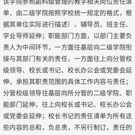
该学院参照副科级管理的教学相关岗位责任清
单，由二级学院按照学校统一规定的格式，根
据其单位实际进行描述）、辅导员、班主任、
学业导师延伸；职能部门方面，以部门主要负
责人为中间环节，一方面往基层向二级学院衔
接与其部门有关的责任，一方面往上向分管校
级领导、校长或书记、校长办公会或党委会延
伸，承担其职责范围的具体工作内容与责任；
分管校级领导往基层向所分管的二级学院、职
能部门延伸，往上向校长或书记、校长办公会
或党委会延伸；校长书记的责任清单为所有这
些内容的总和，负总责，不另行制订。责任的