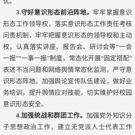
优。
3.守好意识形态前沿阵地。
牢牢掌握意识
形态工作领导权，
落实意识形态工作责任考核
问责机制，牢牢把握意识形态的领导权和主动
权。认真落实讲座、报告会、研讨会等
“一会
一报”“一事一报”制度，常态化开展“固定搭配”
表述不当问题和网络舆情常态化监测，严守意
识形态阵地。
加强舆论宣传队伍建设，做好业
务培训，提升舆情应对技能，切实维护好校园
意识形态安全。
4.加强统战和群团工作。
加强党外知识分
子思想政治工作，建立无党派人士代表工作