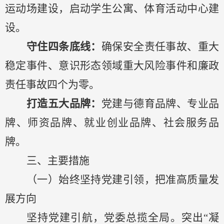
运动场建设，启动学生公寓、体育活动中心建
设。
守住四条底线：
确保安全责任事故、重大
稳定事件、意识形态领域重大风险事件和廉政
责任事故四个为零。
打造五大品牌：
党建与德育品牌、专业品
牌、师资品牌、就业创业品牌、社会服务品
牌。
三、主要措施
（一）始终
坚持党建引领
，把准高质量发
展方向
坚持党建引航，党委总揽全局。突出
“凝