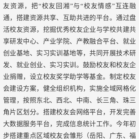
友资源，把
“校友回湘”与“校友情感”互连融
通，搭建资源共享、互助共进的平台。通过盘
活校友资源，挖掘优秀校友企业与学校共建共
享研发中心、产业学院、产教融合平台、就业
创业基地、实习实训基地等，共同开展技术研
发、就业创业、实习实训。鼓励校友和校友企
业捐赠，设立校友奖学助学等基金。制定校友
会建设方案，健全组织机构，实施全域网格化
管理
，
按照东北、西北、中南、长三角、珠三
角片区划分。搭建校友会网络平台，开发完善
大数据服务平台，完成信息统计工作。今年初
步搭建重点区域校友会雏形（岳阳、广东、福