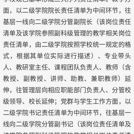
面，以二级学院院长责任清单为中间环节，往
基层一线向二级学院分管副院长（该岗位责任
清单及该学院参照副科级管理的教学相关岗位
责任清单，由二级学院按照学校统一规定的格
式，根据其单位实际进行描述）、专业带头
人、教研室主任、课程团队负责人、教师（含
教授、副教授、讲师、助教、兼职教师）延
伸，往管理层向相应职能部门负责人、分管校
级领导、校长延伸；党群与学生工作方面，以
二级学院书记责任清单为中间环节，往基层一
线向二级学院分管副书记（该岗位责任清单及