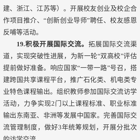
建、浙江、江苏等）。开展校友创业及校企合
作项目推介、
“创新创业导师”聘任、校友感恩
反哺等活动。
19.
积极开展国际交流。
拓展国际交流渠
道，实现突破性进展，为新一轮
“双高校”评估
提前做好准备。响应国家“一带一路”号召，搭
建跨国共享课程平台，推广石化类
、
机电类
专
业特色课程输出。组织教师参加国际交流访学
活动，力争实现
2门以上课程标准、职业标准
输出东南亚、非洲等发展中国家。完善国际交
流管理制度，做好3年统筹规划
，
开展分批次
的访学交流。