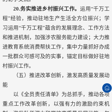
20.务实
推进乡村振兴工作。
运用
“千万工
程”经验，推动驻地生产生活全方位振兴；学
习运用“千万工程”蕴含的发展理念、工作方法
和推进机制，加强涉农服务能力建设；大力推
进教育系统消费帮扶工作，集中力量抓好办成
一批群众可感可及的实事，锚定目标做好驻地
村振兴工作。
（五）
推进改革创新，激发高质量发展动
能
以《全员责任清单》
为总抓手，推动各项
重点工作改革创新，以强有力的激励约束机