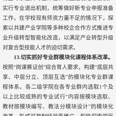
实行专业退出机制，统筹做好新专业申报准备
工作。在学校现有师资力量不足的情况下，探
索以共建产业学院等多种校企合作方式推进专
业升级转型智能化改造，以满足产业转型升级
对复合型技能人才的迫切需求。
13.切实抓好
专业群模块化课程体系改革。
按照
“岗课赛证创”综合育人要求，构建“底层共
享、中层分立、顶层互选”的模块化专业群课
程体系。各二级学院在各专业群内选取1个及
以上比较成熟的专业试行“内容按模块选取、
教材按模块编写、教法分模块设计”的模块化