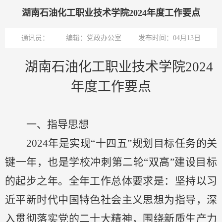
湖南石油化工职业技术学院2024年度工作要点
通讯员：
编辑：党政办公室
发布时间：04月13日
湖南石油化工职业技术学院
2024
年度工作要点
一、指导思想
2024年
是实现
“十四五”规划目标任务的关
键一年，也是学校冲刺第二轮“双高”建设目标
的起步之年。
全年工作总体要求是：
坚持以习
近平新时代中国特色社会主义思想为指导，深
入贯彻落实党的二十大精神，围绕新质生产力