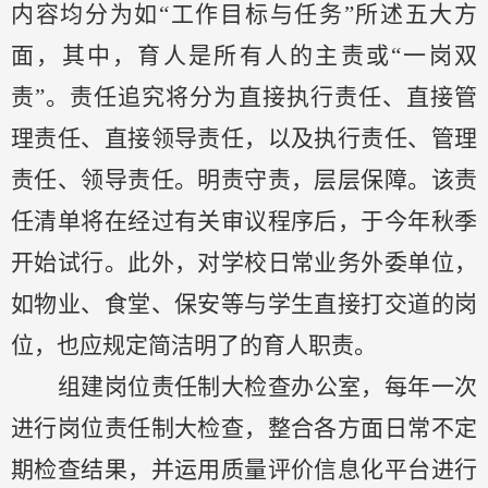
内容均分为如
“工作目标与任务”所述五大方
面，其中，育人是所有人的主责或
“
一岗双
责
”
。责任追究将分为直接执行责任、直接管
理责任、直接领导责任，以及执行责任、管理
责任、领导责任。明责守责，层层保障。该责
任清单将在经过有关审议程序后，于今年秋季
开始试行。此外，对学校日常业务外委单位，
如物业、食堂、保安等与学生直接打交道的岗
位，也应规定简洁明了的育人职责。
组建岗位责任制大检查办公室，每年一次
进行岗位责任制大检查，整合各方面日常不定
期检查结果，并运用质量评价信息化平台进行