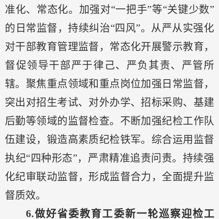
准化、常态化。加强对
“一把手”等“关键少数”
的日常监督，持续纠治“四风”。从严从实强化
对干部教育管理监督，常态化开展警示教育，
督促领导干部严于律己、严负其责、严管所
辖。聚焦重点领域和重点岗位加强日常监督，
突出对招生考试、对外办学、招标采购、基建
后勤等领域的监督检查。不断加强纪检工作队
伍建设，锻造高素质纪检铁军。综合运用监督
执纪“四种形态”，严肃精准追责问责。持续强
化纪审联动监督，形成监督合力，全面提升监
督质效。
6.做好省委教育工委新一轮巡察迎检工