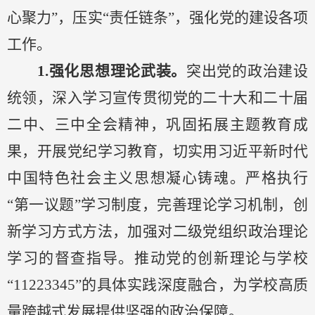
心聚力”，压实“责任链条”，强化党的建设各项
工作
。
1.强化思想理论武装。
突出党的政治建设
统领，深入学习宣传贯彻党的二十大和二十届
二中、三中全会精神，巩固拓展主题教育成
果，开展党纪学习教育，切实用习近平新时代
中国特色社会主义思想凝心铸魂。严格执行
“第一议题”学习制度，
完善理论学习机制，创
新学习方式方法，
加强对二级党组织政治理论
学习的督查指导。推动党的创新理论与学校
“11223345”的具体实践深度融合，为学校高质
量跨越式发展提供坚强的政治保障。