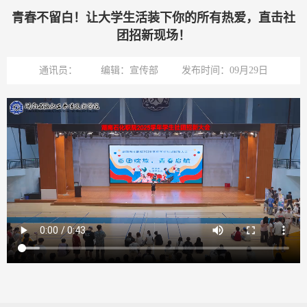
青春不留白！让大学生活装下你的所有热爱，直击社
团招新现场！
通讯员：
编辑：宣传部
发布时间：09月29日