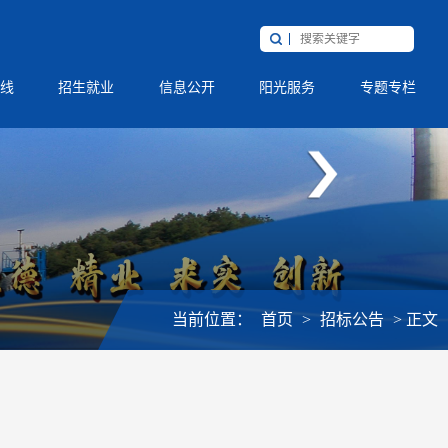
线
招生就业
信息公开
阳光服务
专题专栏
当前位置：
首页
>
招标公告
>
正文