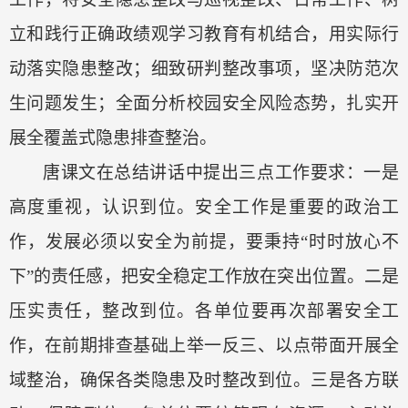
立和践行正确政绩观学习教育有机结合，用实际行
动落实隐患整改；细致研判整改事项，坚决防范次
生问题发生；全面分析校园安全风险态势，扎实开
展全覆盖式隐患排查整治。
唐课文在总结讲话中提出三点工作要求：一是
高度重视，认识到位。安全工作是重要的政治工
作，发展必须以安全为前提，要秉持
“时时放心不
下”的责任感，把安全稳定工作放在突出位置。二是
压实责任，整改到位。各单位要再次部署安全工
作，在前期排查基础上举一反三、以点带面开展全
域整治，确保各类隐患及时整改到位。三是各方联