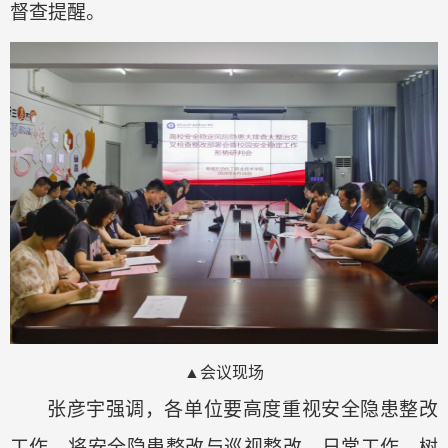
督查提醒
。
▲会议现场
张彦宇强调，各单位要高度重视安全隐患整改
工作，将安全隐患整改与巡视整改、日常工作、树