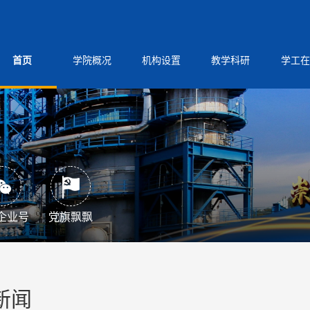
首页
学院概况
机构设置
教学科研
学工在
企业号
党旗飘飘
新闻