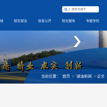
线
招生就业
信息公开
阳光服务
专题专栏
当前位置：
首页
>
湖油新闻
>
正文