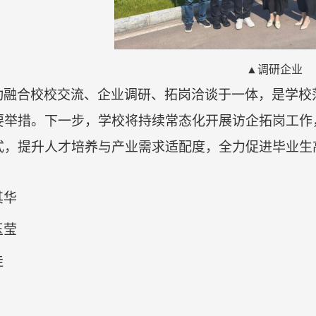
▲调研企业
动融合校校交流、企业调研、拓岗洽谈于一体，是学校
要举措。下一步，学校将持续常态化开展访企拓岗工作
式，提升人才培养与产业需求适配度，全力促进毕业生
其华
玉莹
佳