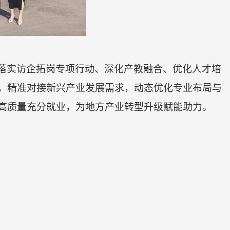
落实访企拓岗专项行动、深化产教融合、优化人才培
，精准对接新兴产业发展需求，动态优化专业布局与
高质量充分就业，为地方产业转型升级赋能助力。