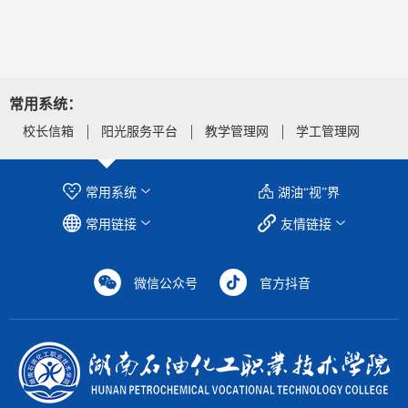
常用系统：
校长信箱
阳光服务平台
教学管理网
学工管理网
常用系统
湖油“视”界
常用链接
友情链接
微信公众号
官方抖音