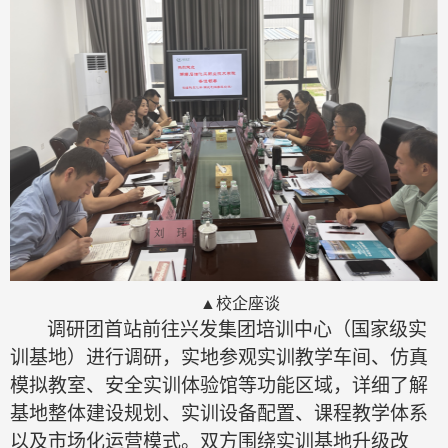
▲校企座谈
调研团首站前往兴发集团培训中心（国家级实
训基地）进行调研，实地参观实训教学车间、仿真
模拟教室、安全实训体验馆等功能区域，详细了解
基地整体建设规划、实训设备配置、课程教学体系
以及市场化运营模式。双方围绕实训基地升级改