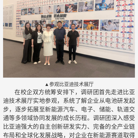
▲参观
比亚迪技术展厅
在校企双方统筹安排下，调研团首先走进比亚
迪技术展厅实地参观，系统了解企业从电池研发起
步，逐步拓展至
新能源汽车、电子、储能、轨道交
通
等多领域协同发展的成长历程。调研团深入感受
比亚迪强大的自主创新研发实力、完备的全产业链
布局和全球化发展战略，对企业在新能源赛道取得