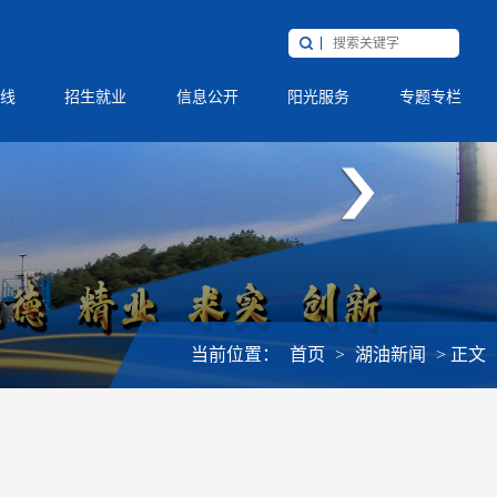
线
招生就业
信息公开
阳光服务
专题专栏
当前位置：
首页
>
湖油新闻
>
正文