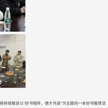
将持续推进以“好书相伴，德才共进”为主题的一本好书推荐活