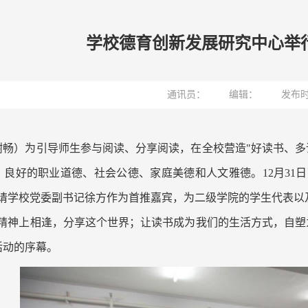
学校德育创新发展研究中心举行
通讯员：
编辑：
发布时
谢畅）为引导师生参与阅读、分享阅读，在全校营造"好读书、多
良好的职业道德、社会公德、家庭美德和人文雅德。12月31日
邀请学校党委副书记徐方作为首推嘉宾，为二级学院的学生代表以
在精神上相逢，分享这个世界；让读书成为我们的生活方式，自塑
活动的序幕。