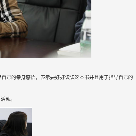
享自己的亲身感悟，表示要好好读读这本书并且用于指导自己的
次活动。