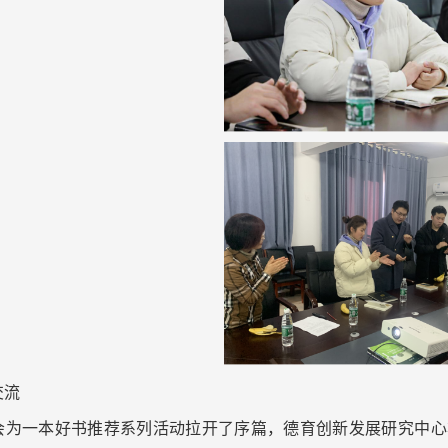
交流
会为一本好书推荐系列活动拉开了序篇，德育创新发展研究中心