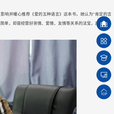
影响并暖心推荐《爱的五种语言》这本书，她认为“肯定的言
似简单，却是经营好亲情、爱情、友情等关系的法宝，具备很强