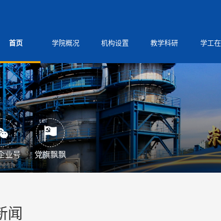
首页
学院概况
机构设置
教学科研
学工在
企业号
党旗飘飘
新闻