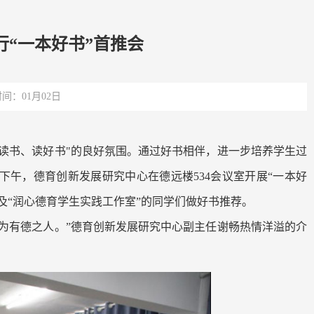
“一本好书”首推会
间：01月02日
读书、读好书"的良好氛围。通过好书相伴，进一步培养学生过
下午，德育创新发展研究中心在德远楼534会议室开展“一本好
及“润心德育学生实践工作室”的同学们做好书推荐。
为有德之人。”德育创新发展研究中心副主任谢畅热情洋溢的介