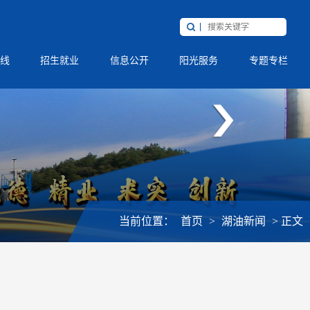
线
招生就业
信息公开
阳光服务
专题专栏
当前位置：
首页
>
湖油新闻
>
正文