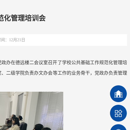
范化管理培训会
间：12月21日
，党政办在德远楼二会议室召开了学校公共基础工作规范化管理培
室、二级学院负责办文办会等工作的业务骨干，党政办负责管理