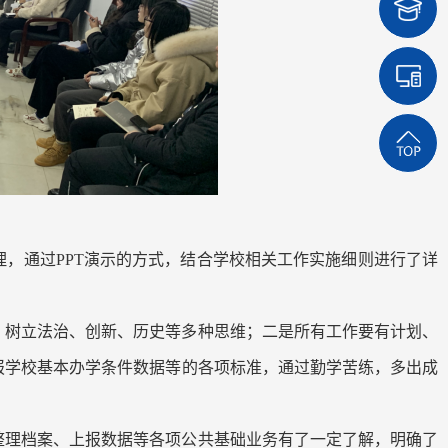
，通过PPT演示的方式，结合学校相关工作实施细则进行了详
，树立法治、创新、历史等多种思维；二是所有工作要有计划、
报学校基本办学条件数据等的各项标准，通过勤学苦练，多出成
整理档案、上报数据等各项公共基础业务有了一定了解，明确了