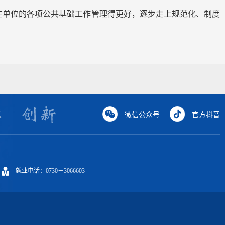
在单位的各项公共基础工作管理得更好，逐步走上规范化、制度
微信公众号
官方抖音
就业电话：0730－3066603