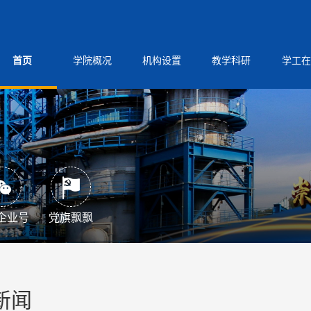
首页
学院概况
机构设置
教学科研
学工在
企业号
党旗飘飘
新闻